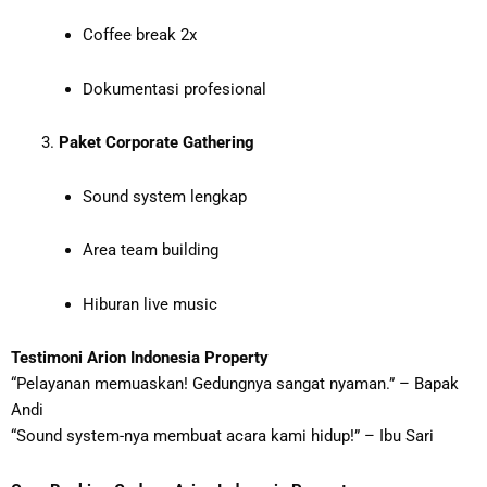
Coffee break 2x
Dokumentasi profesional
Paket Corporate Gathering
Sound system lengkap
Area team building
Hiburan live music
Testimoni Arion Indonesia Property
“Pelayanan memuaskan! Gedungnya sangat nyaman.” – Bapak
Andi
“Sound system-nya membuat acara kami hidup!” – Ibu Sari