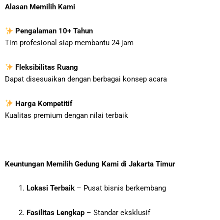
Alasan Memilih Kami
Pengalaman 10+ Tahun
Tim profesional siap membantu 24 jam
Fleksibilitas Ruang
Dapat disesuaikan dengan berbagai konsep acara
Harga Kompetitif
Kualitas premium dengan nilai terbaik
Keuntungan Memilih Gedung Kami di Jakarta Timur
Lokasi Terbaik
– Pusat bisnis berkembang
Fasilitas Lengkap
– Standar eksklusif