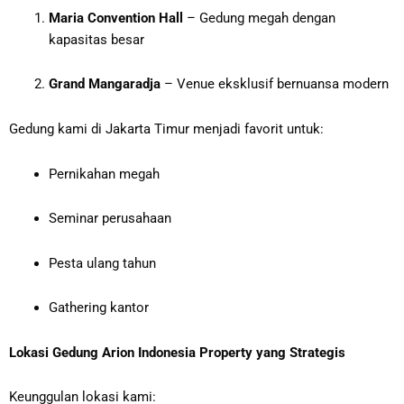
Maria Convention Hall
– Gedung megah dengan
kapasitas besar
Grand Mangaradja
– Venue eksklusif bernuansa modern
Gedung kami di Jakarta Timur menjadi favorit untuk:
Pernikahan megah
Seminar perusahaan
Pesta ulang tahun
Gathering kantor
Lokasi Gedung Arion Indonesia Property yang Strategis
Keunggulan lokasi kami: