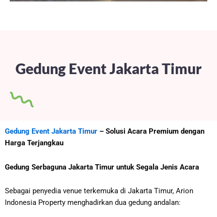
Gedung Event Jakarta Timur
Gedung Event Jakarta Timur
– Solusi Acara Premium dengan
Harga Terjangkau
Gedung Serbaguna Jakarta Timur untuk Segala Jenis Acara
Sebagai penyedia venue terkemuka di Jakarta Timur, Arion
Indonesia Property menghadirkan dua gedung andalan: