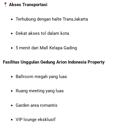
Akses Transportasi
Terhubung dengan halte TransJakarta
Dekat akses tol dalam kota
5 menit dari Mall Kelapa Gading
Fasilitas Unggulan Gedung Arion Indonesia Property
Ballroom megah yang luas
Ruang meeting yang luas
Garden area romantis
VIP lounge eksklusif