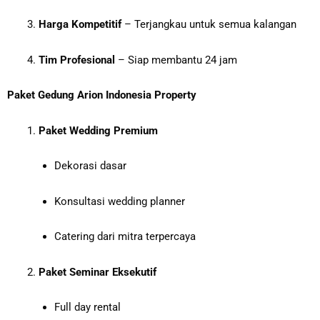
Harga Kompetitif
– Terjangkau untuk semua kalangan
Tim Profesional
– Siap membantu 24 jam
Paket Gedung Arion Indonesia Property
Paket Wedding Premium
Dekorasi dasar
Konsultasi wedding planner
Catering dari mitra terpercaya
Paket Seminar Eksekutif
Full day rental